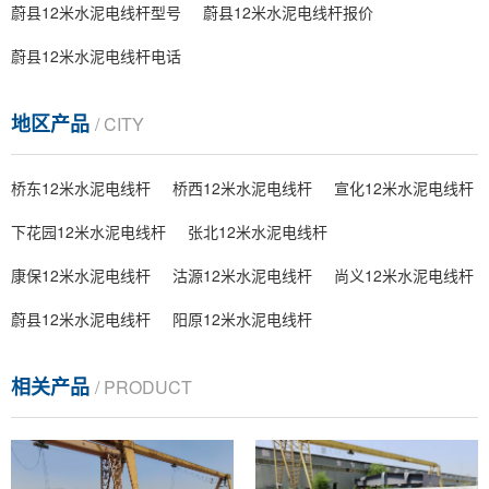
蔚县12米水泥电线杆型号
蔚县12米水泥电线杆报价
蔚县12米水泥电线杆电话
地区产品
/ CITY
桥东12米水泥电线杆
桥西12米水泥电线杆
宣化12米水泥电线杆
下花园12米水泥电线杆
张北12米水泥电线杆
康保12米水泥电线杆
沽源12米水泥电线杆
尚义12米水泥电线杆
蔚县12米水泥电线杆
阳原12米水泥电线杆
相关产品
/ PRODUCT