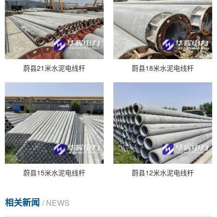
蔚县21米水泥电线杆
蔚县18米水泥电线杆
蔚县15米水泥电线杆
蔚县12米水泥电线杆
相关新闻
/ NEWS