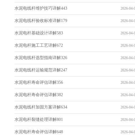
水泥电线杆维护技巧详解443
2026-04-0
水泥电线杆验收标准详解179
2026-04-0
水泥电杆基础设计详解583
2026-04-0
水泥电杆施工工艺详解672
2026-04-0
水泥电线杆选型指南详解326
2026-04-0
水泥电线杆运输规范详解247
2026-04-0
水泥电杆寿命评估详解356
2026-04-0
水泥电杆寿命评估详解382
2026-04-0
水泥电线杆加固方案详解634
2026-04-0
水泥电杆裂缝处理详解801
2026-04-0
水泥电杆寿命评估详解648
2026-04-0