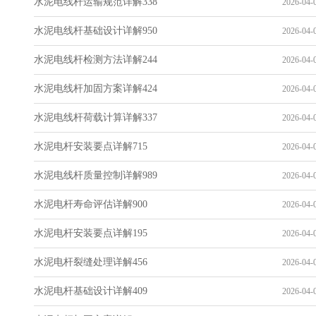
水泥电线杆运输规范详解338
2026-04-0
水泥电线杆基础设计详解950
2026-04-0
水泥电线杆检测方法详解244
2026-04-0
水泥电线杆加固方案详解424
2026-04-0
水泥电线杆荷载计算详解337
2026-04-0
水泥电杆安装要点详解715
2026-04-0
水泥电线杆质量控制详解989
2026-04-0
水泥电杆寿命评估详解900
2026-04-0
水泥电杆安装要点详解195
2026-04-0
水泥电杆裂缝处理详解456
2026-04-0
水泥电杆基础设计详解409
2026-04-0