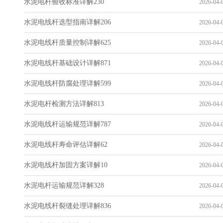
水泥电杆验收标准详解230
2026-04-0
水泥电线杆选型指南详解206
2026-04-0
水泥电线杆质量控制详解625
2026-04-0
水泥电线杆基础设计详解871
2026-04-0
水泥电线杆防腐处理详解599
2026-04-0
水泥电杆检测方法详解813
2026-04-0
水泥电线杆运输规范详解787
2026-04-0
水泥电线杆寿命评估详解62
2026-04-0
水泥电线杆加固方案详解10
2026-04-0
水泥电杆运输规范详解328
2026-04-0
水泥电线杆裂缝处理详解836
2026-04-0