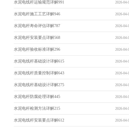
水泥电线杆运输规范详解991
2026-04-0
水泥电杆施工工艺详解946
2026-04-0
水泥电杆寿命评估详解787
2026-04-0
水泥电杆安装要点详解568
2026-04-0
水泥电杆验收标准详解296
2026-04-0
水泥电线杆基础设计详解615
2026-04-0
水泥电线杆质量控制详解643
2026-04-0
水泥电线杆基础设计详解275
2026-04-0
水泥电杆防腐处理详解445
2026-04-0
水泥电杆检测方法详解215
2026-04-0
水泥电线杆安装要点详解612
2026-04-0