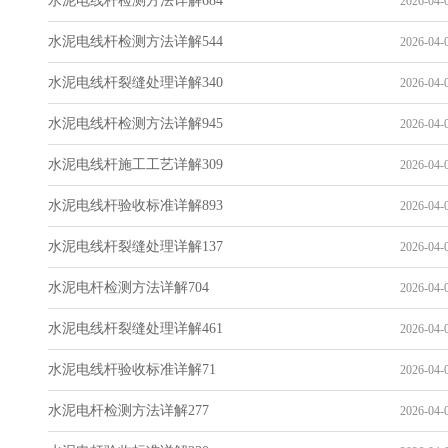
水泥电线杆检测方法详解684
2026-04-0
水泥电线杆检测方法详解544
2026-04-0
水泥电线杆裂缝处理详解340
2026-04-0
水泥电线杆检测方法详解945
2026-04-0
水泥电线杆施工工艺详解309
2026-04-0
水泥电线杆验收标准详解893
2026-04-0
水泥电线杆裂缝处理详解137
2026-04-0
水泥电杆检测方法详解704
2026-04-0
水泥电线杆裂缝处理详解461
2026-04-0
水泥电线杆验收标准详解71
2026-04-0
水泥电杆检测方法详解277
2026-04-0