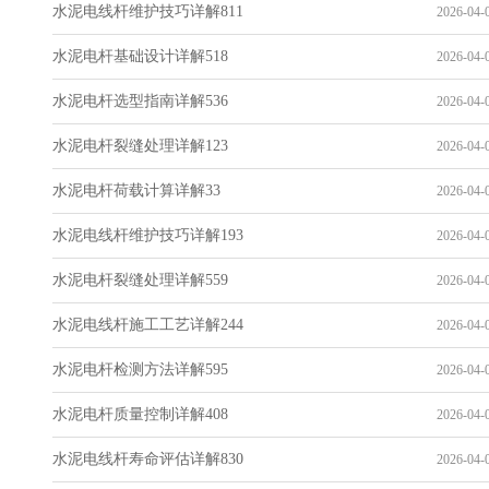
水泥电线杆维护技巧详解811
2026-04-0
水泥电杆基础设计详解518
2026-04-0
水泥电杆选型指南详解536
2026-04-0
水泥电杆裂缝处理详解123
2026-04-0
水泥电杆荷载计算详解33
2026-04-0
水泥电线杆维护技巧详解193
2026-04-0
水泥电杆裂缝处理详解559
2026-04-0
水泥电线杆施工工艺详解244
2026-04-0
水泥电杆检测方法详解595
2026-04-0
水泥电杆质量控制详解408
2026-04-0
水泥电线杆寿命评估详解830
2026-04-0