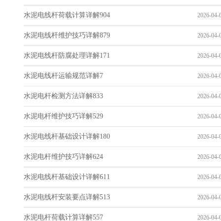
水泥电线杆荷载计算详解904
2026-04-0
水泥电线杆维护技巧详解879
2026-04-0
水泥电线杆防腐处理详解171
2026-04-0
水泥电线杆运输规范详解7
2026-04-0
水泥电杆检测方法详解833
2026-04-0
水泥电杆维护技巧详解529
2026-04-0
水泥电线杆基础设计详解180
2026-04-0
水泥电杆维护技巧详解624
2026-04-0
水泥电线杆基础设计详解611
2026-04-0
水泥电线杆安装要点详解513
2026-04-0
水泥电杆荷载计算详解557
2026-04-0