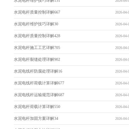
水泥电杆维护技巧详解151
2026-04-0
水泥电杆质量控制详解667
2026-04-0
水泥电杆维护技巧详解30
2026-04-0
水泥电杆质量控制详解428
2026-04-0
水泥电杆施工工艺详解705
2026-04-0
水泥电杆裂缝处理详解902
2026-04-0
水泥电线杆防腐处理详解16
2026-04-0
水泥电线杆荷载计算详解677
2026-04-0
水泥电线杆运输规范详解687
2026-04-0
水泥电杆荷载计算详解550
2026-04-0
水泥电杆加固方案详解34
2026-04-0