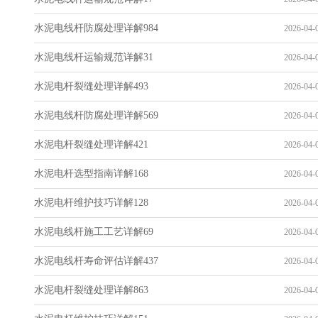
水泥电线杆防腐处理详解984
2026-04-0
水泥电线杆运输规范详解31
2026-04-0
水泥电杆裂缝处理详解493
2026-04-0
水泥电线杆防腐处理详解569
2026-04-0
水泥电杆裂缝处理详解421
2026-04-0
水泥电杆选型指南详解168
2026-04-0
水泥电杆维护技巧详解128
2026-04-0
水泥电线杆施工工艺详解69
2026-04-0
水泥电线杆寿命评估详解437
2026-04-0
水泥电杆裂缝处理详解863
2026-04-0