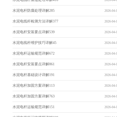
2026-04-0
水泥电杆防腐处理详解285
2026-04-0
水泥电线杆检测方法详解377
2026-04-0
水泥电杆安装要点详解539
2026-04-0
水泥电线杆维护技巧详解45
2026-04-0
水泥电杆运输规范详解672
2026-04-0
水泥电杆安装要点详解861
2026-04-0
水泥电杆基础设计详解191
2026-04-0
水泥电杆加固方案详解113
2026-04-0
水泥电杆加固方案详解763
2026-04-0
水泥电杆运输规范详解151
2026-04-0