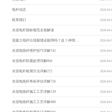
电杆动态
2026-04-1
联系我们
2026-04-1
水泥电杆国标规范全面解读
2026-04-1
混凝土电杆出现裂缝还能用吗？这 5 种情况要报废
2026-04-1
水泥电线杆维护技巧详解742
2026-04-0
水泥电杆防腐处理详解894
2026-04-0
水泥电杆检测方法详解272
2026-04-0
水泥电线杆寿命评估详解726
2026-04-0
水泥电线杆施工工艺详解129
2026-04-0
水泥电线杆施工工艺详解480
2026-04-0