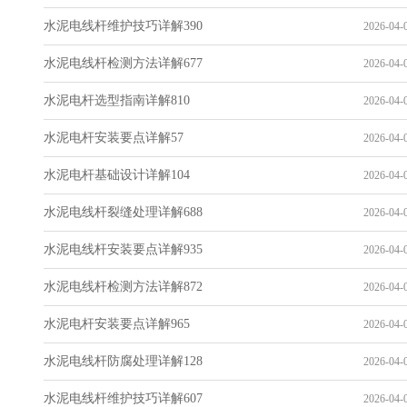
水泥电线杆维护技巧详解390
2026-04-0
水泥电线杆检测方法详解677
2026-04-0
水泥电杆选型指南详解810
2026-04-0
水泥电杆安装要点详解57
2026-04-0
水泥电杆基础设计详解104
2026-04-0
水泥电线杆裂缝处理详解688
2026-04-0
水泥电线杆安装要点详解935
2026-04-0
水泥电线杆检测方法详解872
2026-04-0
水泥电杆安装要点详解965
2026-04-0
水泥电线杆防腐处理详解128
2026-04-0
水泥电线杆维护技巧详解607
2026-04-0