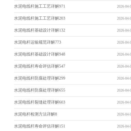
水泥电线杆施工工艺详解971
2026-04-0
水泥电线杆施工工艺详解203
2026-04-0
水泥电线杆基础设计详解132
2026-04-0
水泥电杆运输规范详解773
2026-04-0
水泥电线杆基础设计详解948
2026-04-0
水泥电线杆寿命评估详解547
2026-04-0
水泥电线杆防腐处理详解299
2026-04-0
水泥电线杆防腐处理详解655
2026-04-0
水泥电线杆裂缝处理详解603
2026-04-0
水泥电杆检测方法详解8
2026-04-0
水泥电线杆寿命评估详解151
2026-04-0