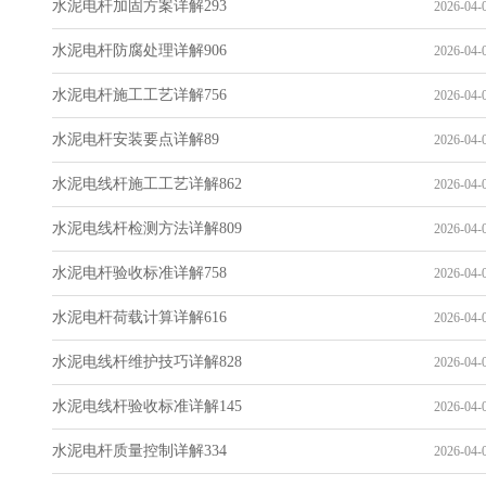
水泥电杆加固方案详解293
2026-04-0
水泥电杆防腐处理详解906
2026-04-0
水泥电杆施工工艺详解756
2026-04-0
水泥电杆安装要点详解89
2026-04-0
水泥电线杆施工工艺详解862
2026-04-0
水泥电线杆检测方法详解809
2026-04-0
水泥电杆验收标准详解758
2026-04-0
水泥电杆荷载计算详解616
2026-04-0
水泥电线杆维护技巧详解828
2026-04-0
水泥电线杆验收标准详解145
2026-04-0
水泥电杆质量控制详解334
2026-04-0