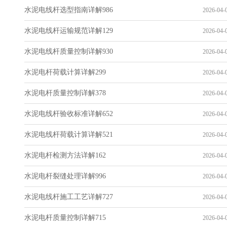
水泥电线杆选型指南详解986
2026-04-0
水泥电线杆运输规范详解129
2026-04-0
水泥电线杆质量控制详解930
2026-04-0
水泥电杆荷载计算详解299
2026-04-0
水泥电杆质量控制详解378
2026-04-0
水泥电线杆验收标准详解652
2026-04-0
水泥电线杆荷载计算详解521
2026-04-0
水泥电杆检测方法详解162
2026-04-0
水泥电杆裂缝处理详解996
2026-04-0
水泥电线杆施工工艺详解727
2026-04-0
水泥电杆质量控制详解715
2026-04-0