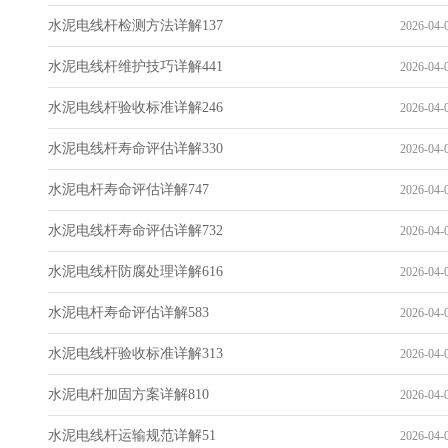
水泥电线杆检测方法详解137
2026-04-0
水泥电线杆维护技巧详解441
2026-04-0
水泥电线杆验收标准详解246
2026-04-0
水泥电线杆寿命评估详解330
2026-04-0
水泥电杆寿命评估详解747
2026-04-0
水泥电线杆寿命评估详解732
2026-04-0
水泥电线杆防腐处理详解616
2026-04-0
水泥电杆寿命评估详解583
2026-04-0
水泥电线杆验收标准详解313
2026-04-0
水泥电杆加固方案详解810
2026-04-0
水泥电线杆运输规范详解51
2026-04-0