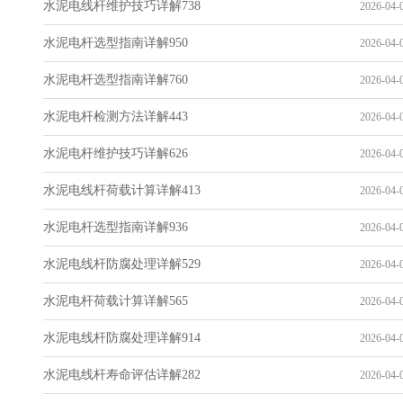
水泥电线杆维护技巧详解738
2026-04-0
水泥电杆选型指南详解950
2026-04-0
水泥电杆选型指南详解760
2026-04-0
水泥电杆检测方法详解443
2026-04-0
水泥电杆维护技巧详解626
2026-04-0
水泥电线杆荷载计算详解413
2026-04-0
水泥电杆选型指南详解936
2026-04-0
水泥电线杆防腐处理详解529
2026-04-0
水泥电杆荷载计算详解565
2026-04-0
水泥电线杆防腐处理详解914
2026-04-0
水泥电线杆寿命评估详解282
2026-04-0