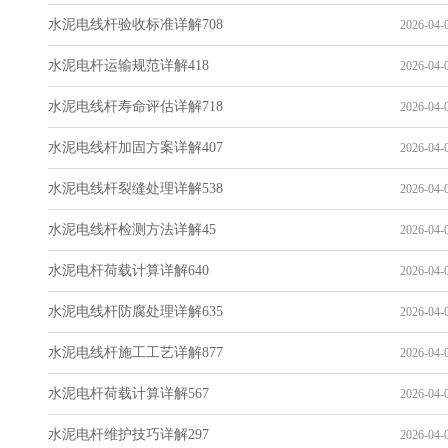
水泥电线杆验收标准详解708
2026-04-0
水泥电杆运输规范详解418
2026-04-0
水泥电线杆寿命评估详解718
2026-04-0
水泥电线杆加固方案详解407
2026-04-0
水泥电线杆裂缝处理详解538
2026-04-0
水泥电线杆检测方法详解45
2026-04-0
水泥电杆荷载计算详解640
2026-04-0
水泥电线杆防腐处理详解635
2026-04-0
水泥电线杆施工工艺详解877
2026-04-0
水泥电杆荷载计算详解567
2026-04-0
水泥电杆维护技巧详解297
2026-04-0