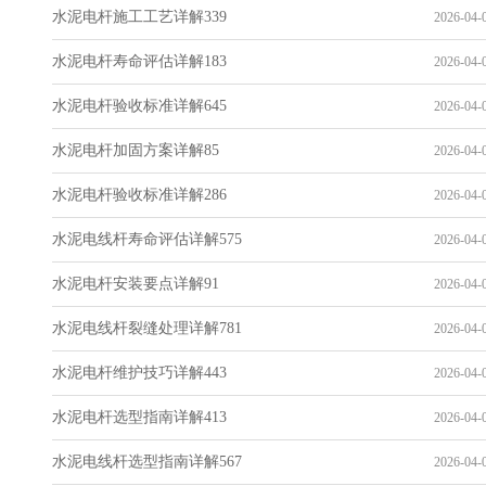
水泥电杆施工工艺详解339
2026-04-0
水泥电杆寿命评估详解183
2026-04-0
水泥电杆验收标准详解645
2026-04-0
水泥电杆加固方案详解85
2026-04-0
水泥电杆验收标准详解286
2026-04-0
水泥电线杆寿命评估详解575
2026-04-0
水泥电杆安装要点详解91
2026-04-0
水泥电线杆裂缝处理详解781
2026-04-0
水泥电杆维护技巧详解443
2026-04-0
水泥电杆选型指南详解413
2026-04-0
水泥电线杆选型指南详解567
2026-04-0