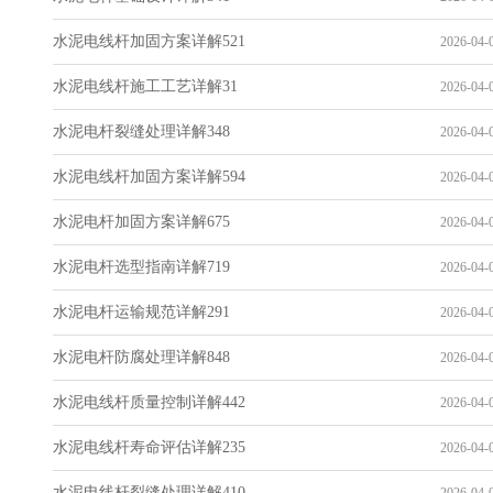
水泥电线杆加固方案详解521
2026-04-0
水泥电线杆施工工艺详解31
2026-04-0
水泥电杆裂缝处理详解348
2026-04-0
水泥电线杆加固方案详解594
2026-04-0
水泥电杆加固方案详解675
2026-04-0
水泥电杆选型指南详解719
2026-04-0
水泥电杆运输规范详解291
2026-04-0
水泥电杆防腐处理详解848
2026-04-0
水泥电线杆质量控制详解442
2026-04-0
水泥电线杆寿命评估详解235
2026-04-0
水泥电线杆裂缝处理详解410