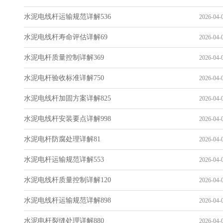
水泥电线杆运输规范详解536
2026-04-0
水泥电线杆寿命评估详解69
2026-04-0
水泥电杆质量控制详解369
2026-04-0
水泥电杆验收标准详解750
2026-04-0
水泥电线杆加固方案详解825
2026-04-0
水泥电线杆安装要点详解998
2026-04-0
水泥电杆防腐处理详解81
2026-04-0
水泥电杆运输规范详解553
2026-04-0
水泥电线杆质量控制详解120
2026-04-0
水泥电线杆运输规范详解898
2026-04-0
水泥电杆裂缝处理详解880
2026-04-0