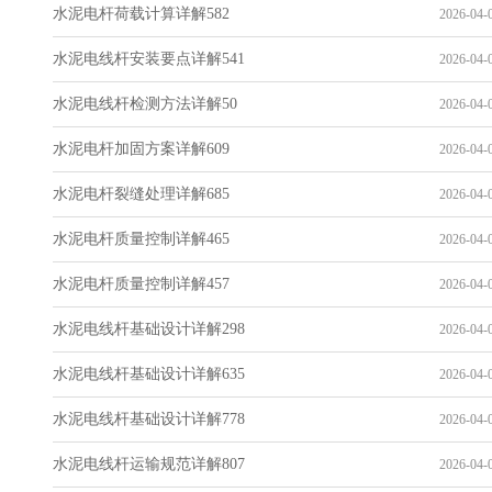
水泥电杆荷载计算详解582
2026-04-0
水泥电线杆安装要点详解541
2026-04-0
水泥电线杆检测方法详解50
2026-04-0
水泥电杆加固方案详解609
2026-04-0
水泥电杆裂缝处理详解685
2026-04-0
水泥电杆质量控制详解465
2026-04-0
水泥电杆质量控制详解457
2026-04-0
水泥电线杆基础设计详解298
2026-04-0
水泥电线杆基础设计详解635
2026-04-0
水泥电线杆基础设计详解778
2026-04-0
水泥电线杆运输规范详解807
2026-04-0