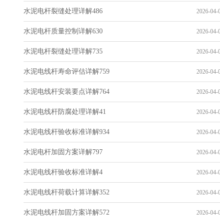
水泥电杆裂缝处理详解486
2026-04-0
水泥电杆质量控制详解630
2026-04-0
水泥电杆裂缝处理详解735
2026-04-0
水泥电线杆寿命评估详解759
2026-04-0
水泥电线杆安装要点详解764
2026-04-0
水泥电线杆防腐处理详解41
2026-04-0
水泥电线杆验收标准详解934
2026-04-0
水泥电杆加固方案详解797
2026-04-0
水泥电线杆验收标准详解4
2026-04-0
水泥电线杆荷载计算详解352
2026-04-0
水泥电线杆加固方案详解572
2026-04-0