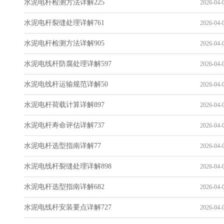
水泥电杆检测方法详解225
2026-04-0
水泥电杆裂缝处理详解761
2026-04-0
水泥电杆检测方法详解905
2026-04-0
水泥电线杆防腐处理详解597
2026-04-0
水泥电线杆运输规范详解50
2026-04-0
水泥电杆荷载计算详解897
2026-04-0
水泥电杆寿命评估详解737
2026-04-0
水泥电杆选型指南详解77
2026-04-0
水泥电线杆裂缝处理详解898
2026-04-0
水泥电杆选型指南详解682
2026-04-0
水泥电线杆安装要点详解727
2026-04-0