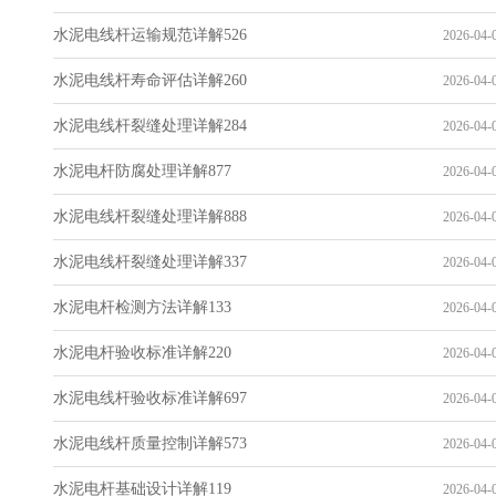
水泥电线杆运输规范详解526
2026-04-0
水泥电线杆寿命评估详解260
2026-04-0
水泥电线杆裂缝处理详解284
2026-04-0
水泥电杆防腐处理详解877
2026-04-0
水泥电线杆裂缝处理详解888
2026-04-0
水泥电线杆裂缝处理详解337
2026-04-0
水泥电杆检测方法详解133
2026-04-0
水泥电杆验收标准详解220
2026-04-0
水泥电线杆验收标准详解697
2026-04-0
水泥电线杆质量控制详解573
2026-04-0
水泥电杆基础设计详解119
2026-04-0