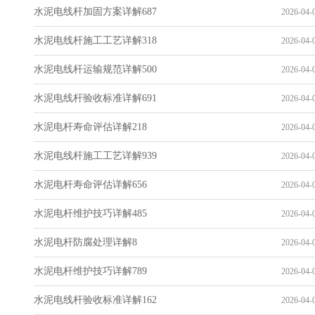
水泥电线杆加固方案详解687
2026-04-0
水泥电线杆施工工艺详解318
2026-04-0
水泥电线杆运输规范详解500
2026-04-0
水泥电线杆验收标准详解691
2026-04-0
水泥电杆寿命评估详解218
2026-04-0
水泥电线杆施工工艺详解939
2026-04-0
水泥电杆寿命评估详解656
2026-04-0
水泥电杆维护技巧详解485
2026-04-0
水泥电杆防腐处理详解8
2026-04-0
水泥电杆维护技巧详解789
2026-04-0
水泥电线杆验收标准详解162
2026-04-0