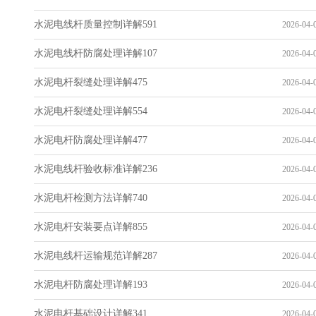
水泥电线杆质量控制详解591
2026-04-0
水泥电线杆防腐处理详解107
2026-04-0
水泥电杆裂缝处理详解475
2026-04-0
水泥电杆裂缝处理详解554
2026-04-0
水泥电杆防腐处理详解477
2026-04-0
水泥电线杆验收标准详解236
2026-04-0
水泥电杆检测方法详解740
2026-04-0
水泥电杆安装要点详解855
2026-04-0
水泥电线杆运输规范详解287
2026-04-0
水泥电杆防腐处理详解193
2026-04-0
水泥电杆基础设计详解341
2026-04-0