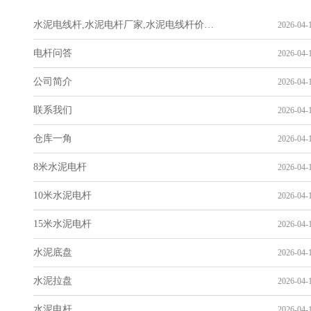
水泥电线杆,水泥电杆厂家,水泥电线杆价格-山东华辉电力科技有限公司
2026-04-1
电杆问答
2026-04-1
公司简介
2026-04-1
联系我们
2026-04-1
仓库一角
2026-04-1
8米水泥电杆
2026-04-1
10米水泥电杆
2026-04-1
15米水泥电杆
2026-04-1
水泥底盘
2026-04-1
水泥拉盘
2026-04-1
水泥电杆
2026-04-1