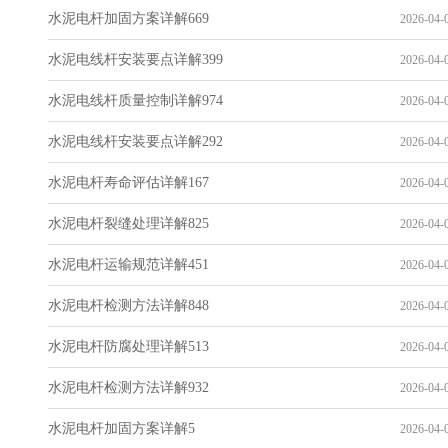
水泥电杆加固方案详解669
2026-04-0
水泥电线杆安装要点详解399
2026-04-0
水泥电线杆质量控制详解974
2026-04-0
水泥电线杆安装要点详解292
2026-04-0
水泥电杆寿命评估详解167
2026-04-0
水泥电杆裂缝处理详解825
2026-04-0
水泥电杆运输规范详解451
2026-04-0
水泥电杆检测方法详解848
2026-04-0
水泥电杆防腐处理详解513
2026-04-0
水泥电杆检测方法详解932
2026-04-0
水泥电杆加固方案详解5
2026-04-0