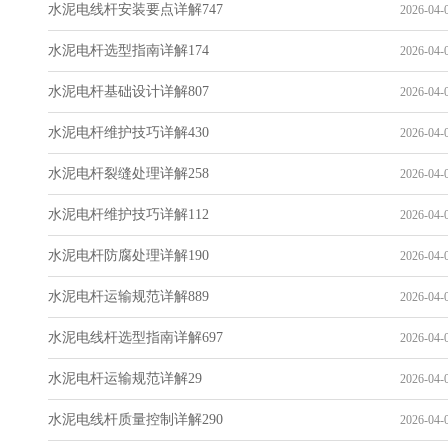
水泥电线杆安装要点详解747
2026-04-0
水泥电杆选型指南详解174
2026-04-0
水泥电杆基础设计详解807
2026-04-0
水泥电杆维护技巧详解430
2026-04-0
水泥电杆裂缝处理详解258
2026-04-0
水泥电杆维护技巧详解112
2026-04-0
水泥电杆防腐处理详解190
2026-04-0
水泥电杆运输规范详解889
2026-04-0
水泥电线杆选型指南详解697
2026-04-0
水泥电杆运输规范详解29
2026-04-0
水泥电线杆质量控制详解290
2026-04-0