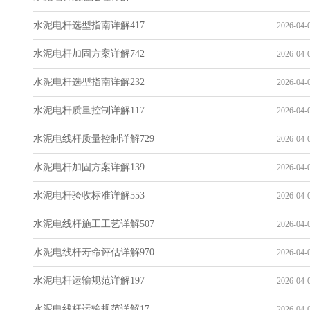
水泥电杆选型指南详解417
2026-04-0
水泥电杆加固方案详解742
2026-04-0
水泥电杆选型指南详解232
2026-04-0
水泥电杆质量控制详解117
2026-04-0
水泥电线杆质量控制详解729
2026-04-0
水泥电杆加固方案详解139
2026-04-0
水泥电杆验收标准详解553
2026-04-0
水泥电线杆施工工艺详解507
2026-04-0
水泥电线杆寿命评估详解970
2026-04-0
水泥电杆运输规范详解197
2026-04-0
水泥电线杆运输规范详解17
2026-04-0