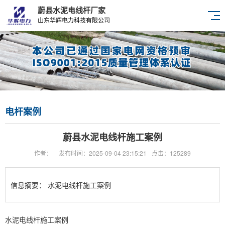
蔚县水泥电线杆厂家
山东华辉电力科技有限公司
电杆案例
蔚县水泥电线杆施工案例
作者：
发布时间：2025-09-04 23:15:21
点击：125289
信息摘要：
水泥电线杆施工案例
水泥电线杆施工案例