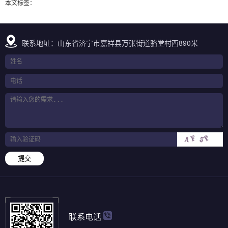
本文标签：
联系地址：山东省济宁市嘉祥县万张街道骆堂村西890米
提交
联系电话