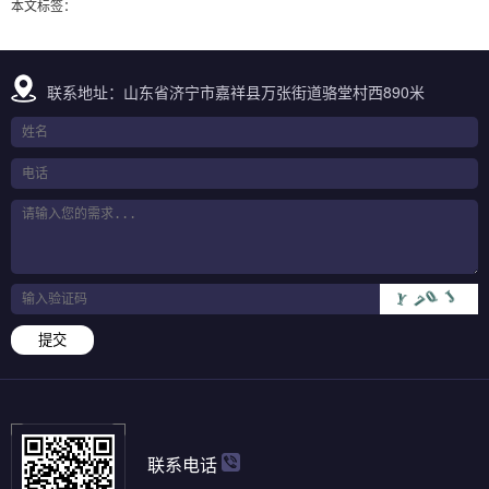
本文标签：
联系地址：山东省济宁市嘉祥县万张街道骆堂村西890米
提交
联系电话