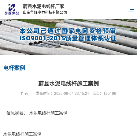
蔚县水泥电线杆厂家
山东华辉电力科技有限公司
电杆案例
蔚县水泥电线杆施工案例
作者：
发布时间：2025-09-04 23:15:21
点击：125196
信息摘要：
水泥电线杆施工案例
水泥电线杆施工案例